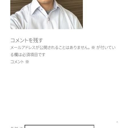
コメントを残す
メールアドレスが公開されることはありません。
※
が付いてい
る欄は必須項目です
コメント
※