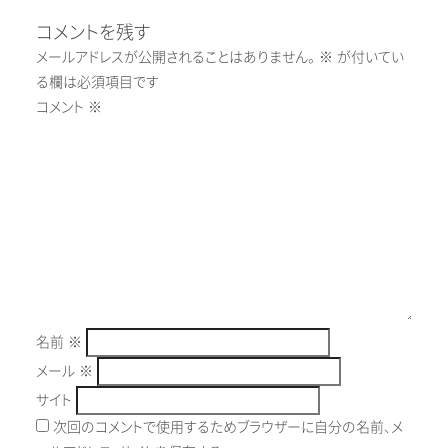
コメントを残す
メールアドレスが公開されることはありません。
※
が付いてい
る欄は必須項目です
コメント
※
名前
※
メール
※
サイト
次回のコメントで使用するためブラウザーに自分の名前、メ