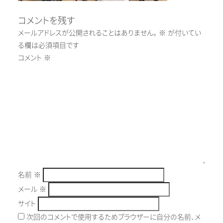
コメントを残す
メールアドレスが公開されることはありません。
※
が付いてい
る欄は必須項目です
コメント
※
名前
※
メール
※
サイト
次回のコメントで使用するためブラウザーに自分の名前、メ