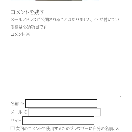
コメントを残す
メールアドレスが公開されることはありません。
※
が付いてい
る欄は必須項目です
コメント
※
名前
※
メール
※
サイト
次回のコメントで使用するためブラウザーに自分の名前、メ