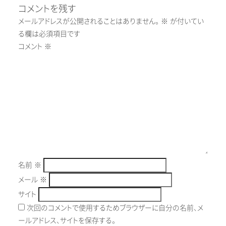
コメントを残す
メールアドレスが公開されることはありません。
※
が付いてい
る欄は必須項目です
コメント
※
名前
※
メール
※
サイト
次回のコメントで使用するためブラウザーに自分の名前、メ
ールアドレス、サイトを保存する。