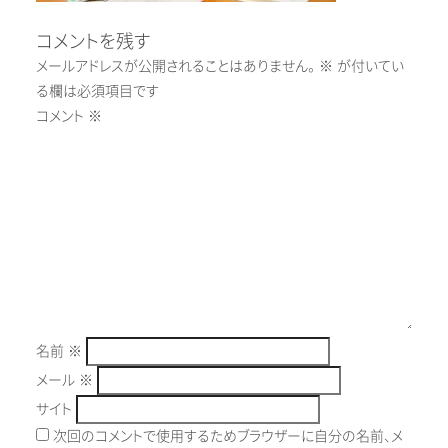
コメントを残す
メールアドレスが公開されることはありません。
※
が付いてい
る欄は必須項目です
コメント
※
名前
※
メール
※
サイト
次回のコメントで使用するためブラウザーに自分の名前、メ