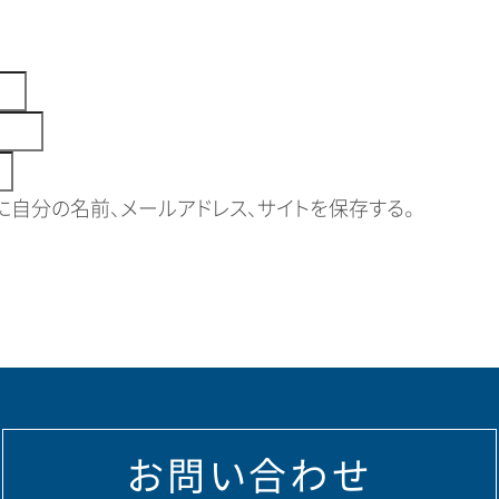
自分の名前、メールアドレス、サイトを保存する。
お問い合わせ