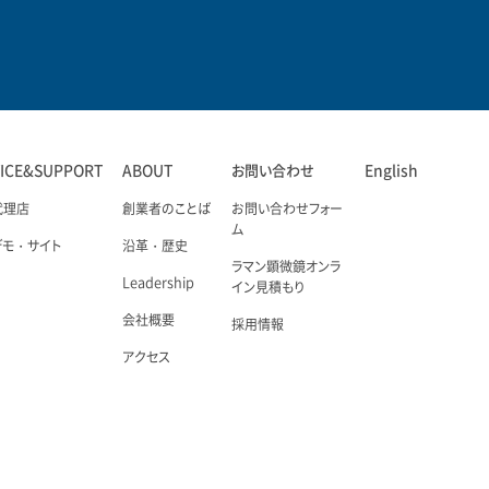
VICE&SUPPORT
ABOUT
お問い合わせ
English
代理店
創業者のことば
お問い合わせフォー
ム
デモ・サイト
沿革・歴史
ラマン顕微鏡オンラ
Leadership
イン見積もり
会社概要
採用情報
アクセス