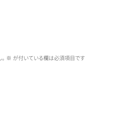
。
※
が付いている欄は必須項目です