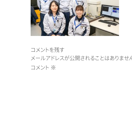
コメントを残す
メールアドレスが公開されることはありません
コメント
※