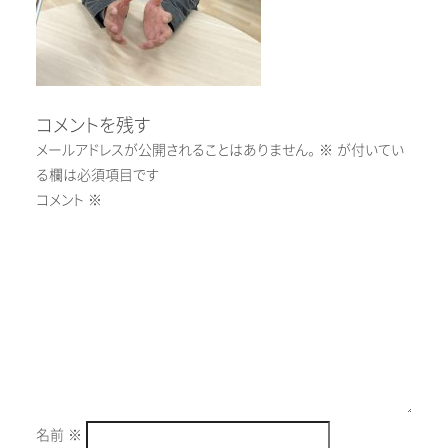
コメントを残す
メールアドレスが公開されることはありません。
※
が付いてい
る欄は必須項目です
コメント
※
名前
※