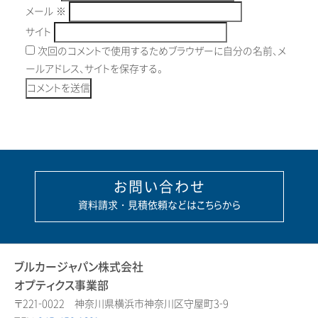
メール
※
サイト
次回のコメントで使用するためブラウザーに自分の名前、メ
ールアドレス、サイトを保存する。
お問い合わせ
資料請求・見積依頼などはこちらから
ブルカージャパン株式会社
オプティクス事業部
〒221-0022 神奈川県横浜市神奈川区守屋町3-9