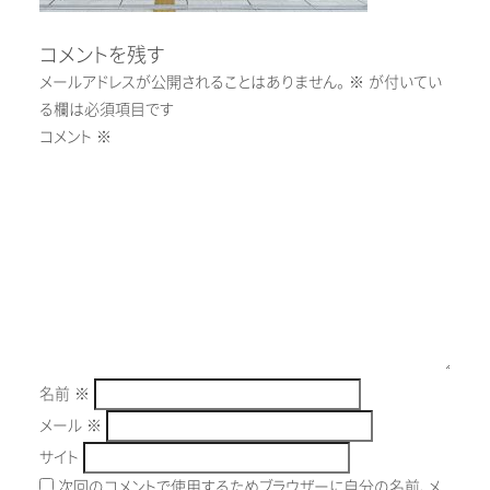
コメントを残す
メールアドレスが公開されることはありません。
※
が付いてい
る欄は必須項目です
コメント
※
名前
※
メール
※
サイト
次回のコメントで使用するためブラウザーに自分の名前、メ