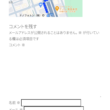
コメントを残す
メールアドレスが公開されることはありません。
※
が付いてい
る欄は必須項目です
コメント
※
名前
※
メール
※