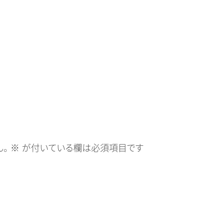
。
※
が付いている欄は必須項目です