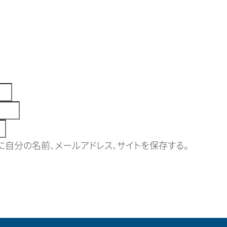
自分の名前、メールアドレス、サイトを保存する。