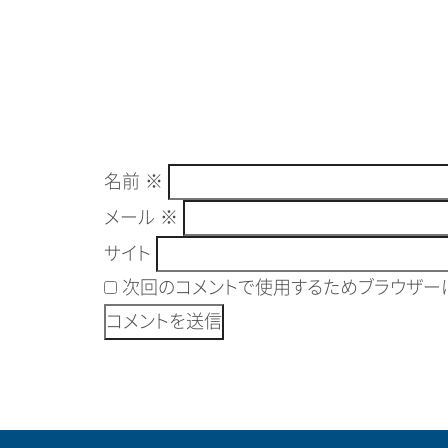
名前
※
メール
※
サイト
次回のコメントで使用するためブラウザーに