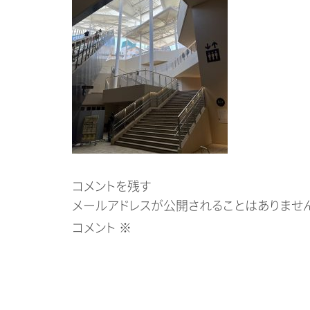
コメントを残す
メールアドレスが公開されることはありません
コメント
※