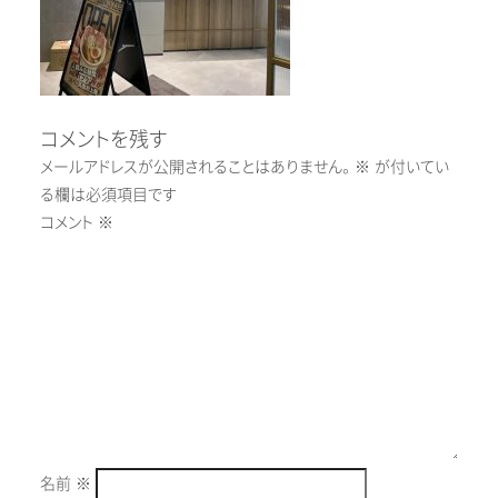
コメントを残す
メールアドレスが公開されることはありません。
※
が付いてい
る欄は必須項目です
コメント
※
名前
※