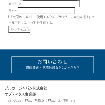
メール
※
サイト
次回のコメントで使用するためブラウザーに自分の名前、メ
ールアドレス、サイトを保存する。
お問い合わせ
資料請求・見積依頼などはこちらから
ブルカージャパン株式会社
オプティクス事業部
〒221-0022 神奈川県横浜市神奈川区守屋町3-9