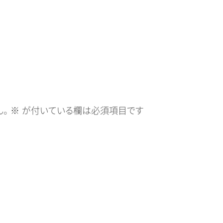
。
※
が付いている欄は必須項目です