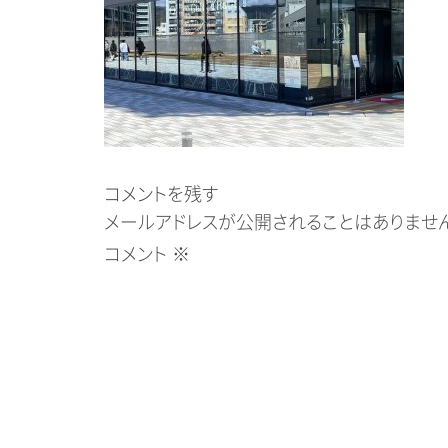
コメントを残す
メールアドレスが公開されることはありません
コメント
※