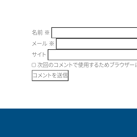
名前
※
メール
※
サイト
次回のコメントで使用するためブラウザーに