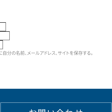
自分の名前、メールアドレス、サイトを保存する。