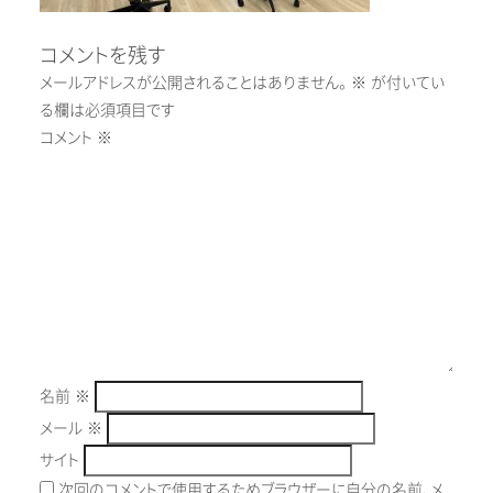
コメントを残す
メールアドレスが公開されることはありません。
※
が付いてい
る欄は必須項目です
コメント
※
名前
※
メール
※
サイト
次回のコメントで使用するためブラウザーに自分の名前、メ