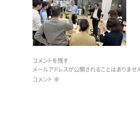
コメントを残す
メールアドレスが公開されることはありません
コメント
※