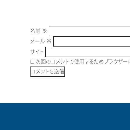
名前
※
メール
※
サイト
次回のコメントで使用するためブラウザーに