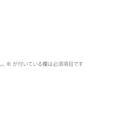
。
※
が付いている欄は必須項目です