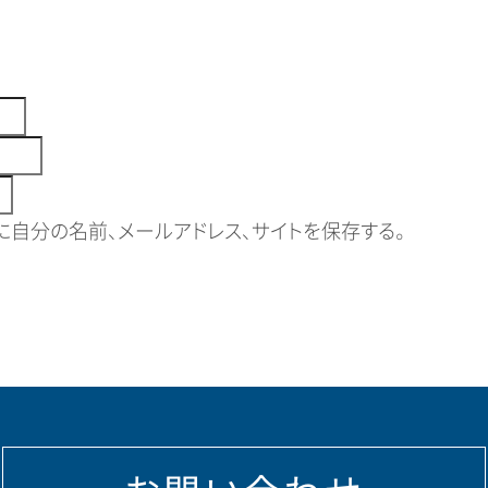
自分の名前、メールアドレス、サイトを保存する。