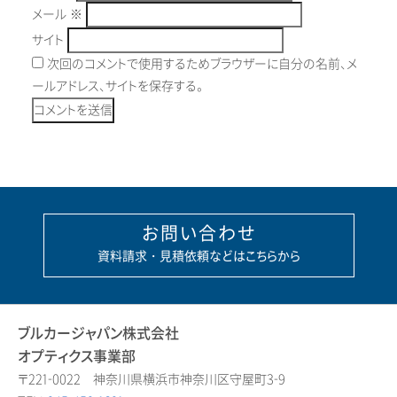
メール
※
サイト
次回のコメントで使用するためブラウザーに自分の名前、メ
ールアドレス、サイトを保存する。
お問い合わせ
資料請求・見積依頼などはこちらから
ブルカージャパン株式会社
オプティクス事業部
〒221-0022 神奈川県横浜市神奈川区守屋町3-9