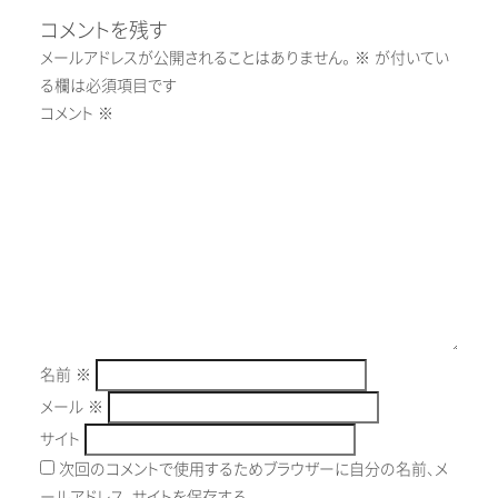
コメントを残す
メールアドレスが公開されることはありません。
※
が付いてい
る欄は必須項目です
コメント
※
名前
※
メール
※
サイト
次回のコメントで使用するためブラウザーに自分の名前、メ
ールアドレス、サイトを保存する。