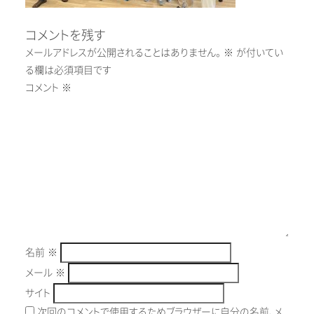
コメントを残す
メールアドレスが公開されることはありません。
※
が付いてい
る欄は必須項目です
コメント
※
名前
※
メール
※
サイト
次回のコメントで使用するためブラウザーに自分の名前、メ