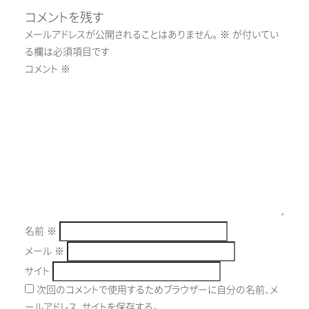
コメントを残す
メールアドレスが公開されることはありません。
※
が付いてい
る欄は必須項目です
コメント
※
名前
※
メール
※
サイト
次回のコメントで使用するためブラウザーに自分の名前、メ
ールアドレス、サイトを保存する。