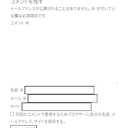
コメントを残す
メールアドレスが公開されることはありません。
※
が付いてい
る欄は必須項目です
コメント
※
名前
※
メール
※
サイト
次回のコメントで使用するためブラウザーに自分の名前、メ
ールアドレス、サイトを保存する。