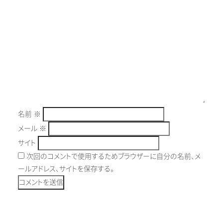
名前
※
メール
※
サイト
次回のコメントで使用するためブラウザーに自分の名前、メ
ールアドレス、サイトを保存する。