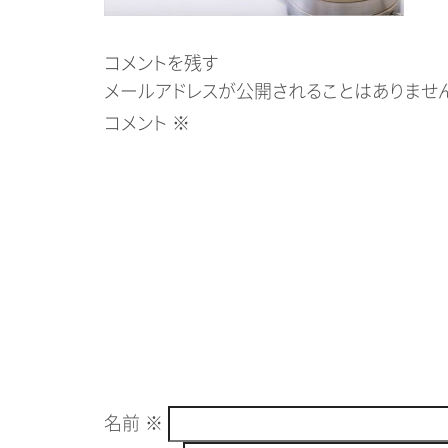
コメントを残す
メールアドレスが公開されることはありません
コメント
※
名前
※