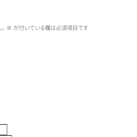
。
※
が付いている欄は必須項目です