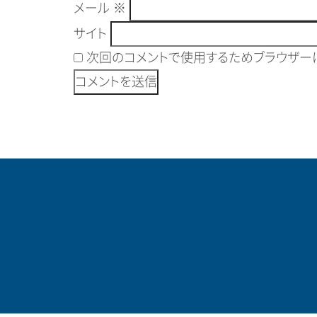
メール
※
サイト
次回のコメントで使用するためブラウザーに