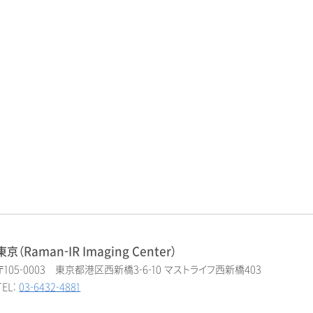
東京（Raman-IR Imaging Center）
〒105-0003 東京都港区西新橋3-6-10 マストライフ西新橋403
TEL:
03-6432-4881