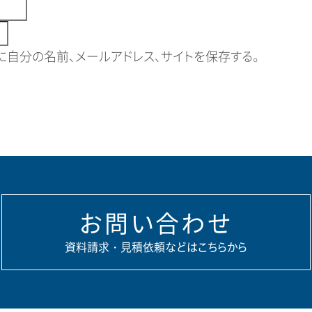
自分の名前、メールアドレス、サイトを保存する。
お問い合わせ
資料請求・見積依頼などはこちらから