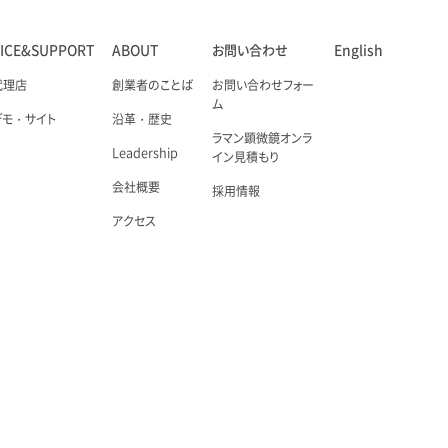
VICE&SUPPORT
ABOUT
お問い合わせ
English
代理店
創業者のことば
お問い合わせフォー
ム
デモ・サイト
沿革・歴史
ラマン顕微鏡オンラ
Leadership
イン見積もり
会社概要
採用情報
アクセス