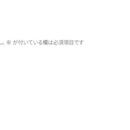
。
※
が付いている欄は必須項目です