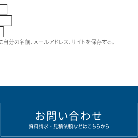
自分の名前、メールアドレス、サイトを保存する。
お問い合わせ
資料請求・見積依頼などはこちらから