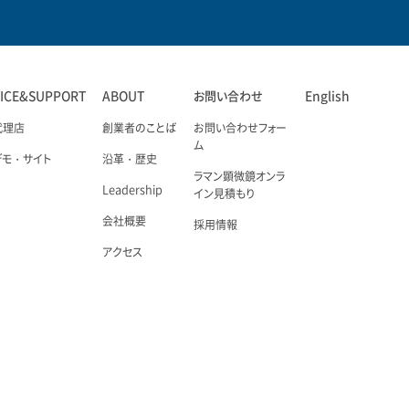
VICE&SUPPORT
ABOUT
お問い合わせ
English
代理店
創業者のことば
お問い合わせフォー
ム
デモ・サイト
沿革・歴史
ラマン顕微鏡オンラ
Leadership
イン見積もり
会社概要
採用情報
アクセス