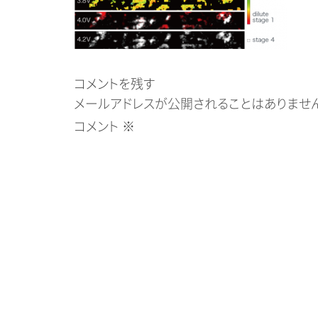
コメントを残す
メールアドレスが公開されることはありません
コメント
※