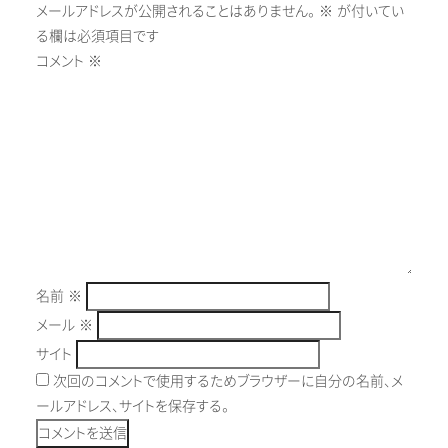
メールアドレスが公開されることはありません。
※
が付いてい
る欄は必須項目です
コメント
※
名前
※
メール
※
サイト
次回のコメントで使用するためブラウザーに自分の名前、メ
ールアドレス、サイトを保存する。