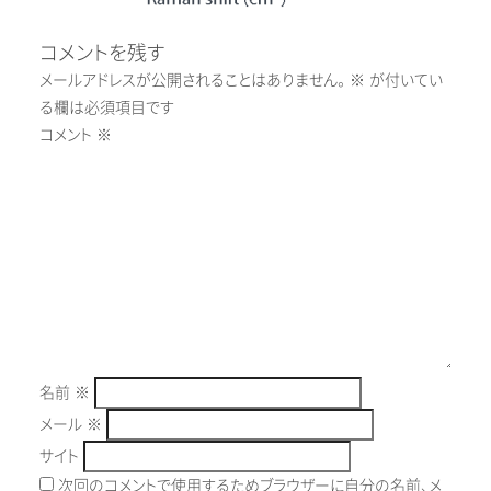
コメントを残す
メールアドレスが公開されることはありません。
※
が付いてい
る欄は必須項目です
コメント
※
名前
※
メール
※
サイト
次回のコメントで使用するためブラウザーに自分の名前、メ