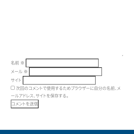
名前
※
メール
※
サイト
次回のコメントで使用するためブラウザーに自分の名前、メ
ールアドレス、サイトを保存する。