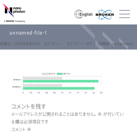
unnamed-file-1
投稿日 : 2020年8月24日
カテゴリー :
カテゴリー :
タグ :
投稿者 : nanophoton
コメントを残す
メールアドレスが公開されることはありません。
※
が付いてい
る欄は必須項目です
コメント
※