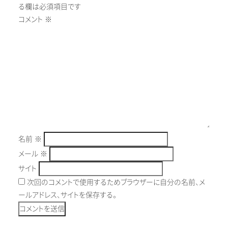
る欄は必須項目です
コメント
※
名前
※
メール
※
サイト
次回のコメントで使用するためブラウザーに自分の名前、メ
ールアドレス、サイトを保存する。