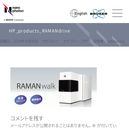
HP_products_RAMANdrive
投稿日 : 2024年10月18日
カテゴリー :
カテゴリー :
タグ :
投稿者 : hadaserina
コメントを残す
メールアドレスが公開されることはありません。
※
が付いてい