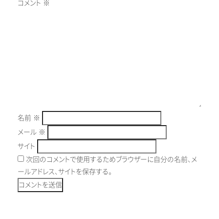
コメント
※
名前
※
メール
※
サイト
次回のコメントで使用するためブラウザーに自分の名前、メ
ールアドレス、サイトを保存する。