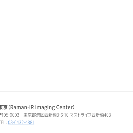
東京（Raman-IR Imaging Center）
〒105-0003 東京都港区西新橋3-6-10 マストライフ西新橋403
TEL:
03-6432-4881