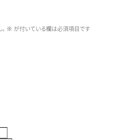
。
※
が付いている欄は必須項目です