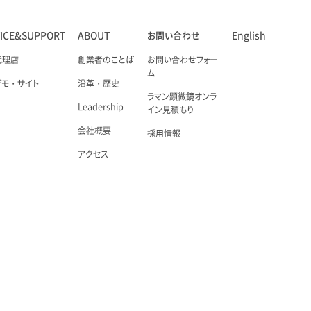
VICE&SUPPORT
ABOUT
お問い合わせ
English
代理店
創業者のことば
お問い合わせフォー
ム
デモ・サイト
沿革・歴史
ラマン顕微鏡オンラ
Leadership
イン見積もり
会社概要
採用情報
アクセス