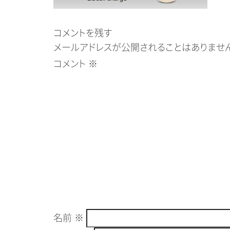
コメントを残す
メールアドレスが公開されることはありません
コメント
※
名前
※