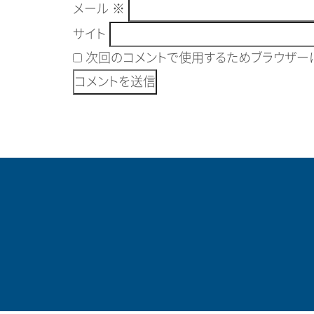
メール
※
サイト
次回のコメントで使用するためブラウザーに