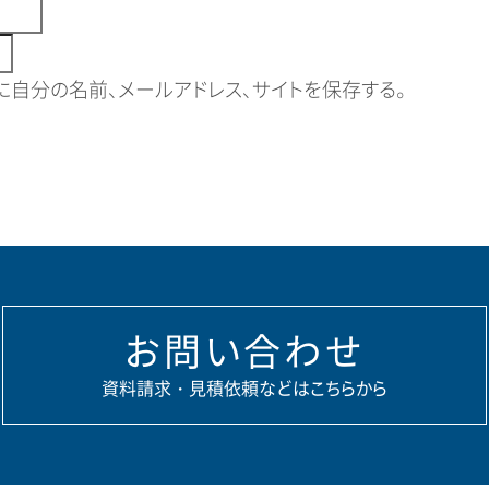
自分の名前、メールアドレス、サイトを保存する。
お問い合わせ
資料請求・見積依頼などはこちらから