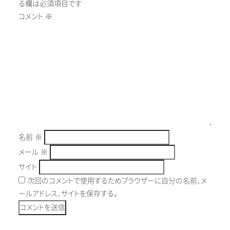
る欄は必須項目です
コメント
※
名前
※
メール
※
サイト
次回のコメントで使用するためブラウザーに自分の名前、メ
ールアドレス、サイトを保存する。