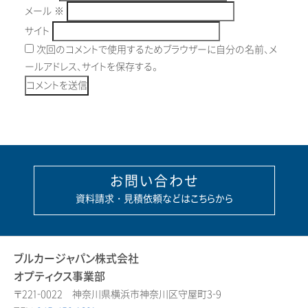
メール
※
サイト
次回のコメントで使用するためブラウザーに自分の名前、メ
ールアドレス、サイトを保存する。
お問い合わせ
資料請求・見積依頼などはこちらから
ブルカージャパン株式会社
オプティクス事業部
〒221-0022 神奈川県横浜市神奈川区守屋町3-9