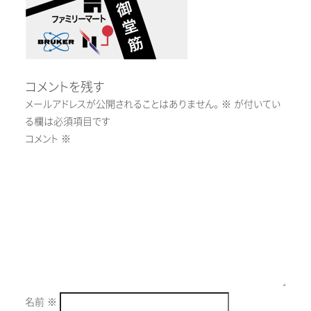
コメントを残す
メールアドレスが公開されることはありません。
※
が付いてい
る欄は必須項目です
コメント
※
名前
※