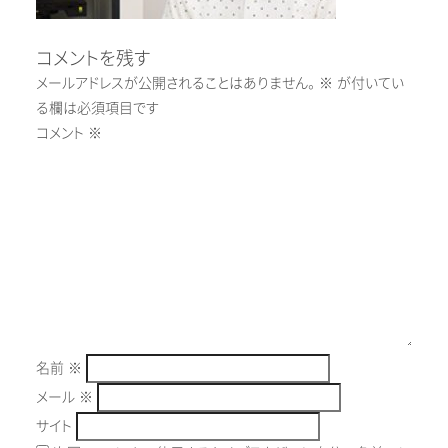
コメントを残す
メールアドレスが公開されることはありません。
※
が付いてい
る欄は必須項目です
コメント
※
名前
※
メール
※
サイト