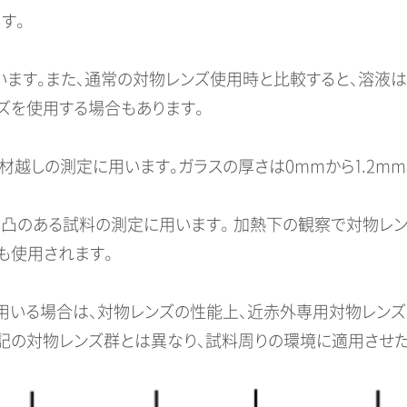
す。
ます。また、通常の対物レンズ使用時と比較すると、溶液は
ズを使用する場合もあります。
材越しの測定に用います。ガラスの厚さは0mmから1.2m
凸のある試料の測定に用います。 加熱下の観察で対物レ
も使用されます。
用いる場合は、対物レンズの性能上、近赤外専用対物レンズ
上記の対物レンズ群とは異なり、試料周りの環境に適用させ