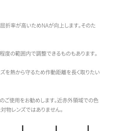
屈折率が高いためNAが向上します。そのた
m程度の範囲内で調整できるものもあります。
ンズを熱から守るため作動距離を長く取りたい
のご使用をお勧めします。近赤外領域での色
た対物レンズではありません。