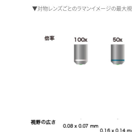
▼対物レンズごとのラマンイメージの最大