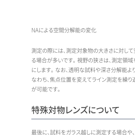
NAによる空間分解能の変化
測定の際には、測定対象物の大きさに対して
る場合が多いです。 視野の狭さは、測定領
にします。 なお、透明な試料や深さ分解能
なわち、焦点位置を変えてライン測定を繰り返す
が可能です。
特殊対物レンズについて
最後に、試料をガラス越しに測定する場合や