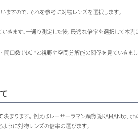
いますので、それを参考に対物レンズを選択します。
いきます。一通り測定した後、最適な倍率を選択して本測
開口数（NA）
と視野や空間分解能の関係を見ていきまし
※
て
決まります。 例えばレーザーラマン顕微鏡RAMANtouc
るように対物レンズの倍率の選びます。