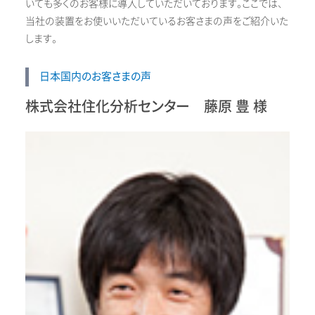
いても多くのお客様に導入していただいております。ここでは、
当社の装置をお使いいただいているお客さまの声をご紹介いた
します。
日本国内のお客さまの声
株式会社住化分析センター 藤原 豊 様