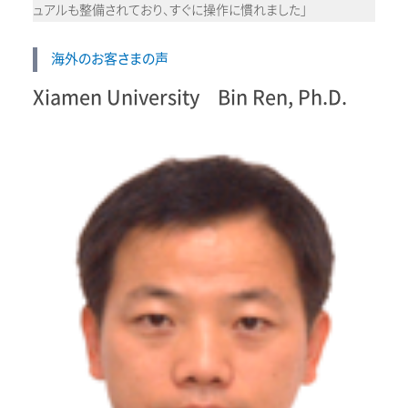
ュアルも整備されており、すぐに操作に慣れました」
海外のお客さまの声
Xiamen University Bin Ren, Ph.D.