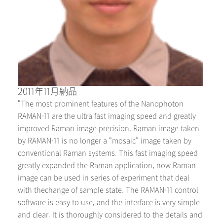
2011年11月納品
“The most prominent features of the Nanophoton
RAMAN-11 are the ultra fast imaging speed and greatly
improved Raman image precision. Raman image taken
by RAMAN-11 is no longer a “mosaic” image taken by
conventional Raman systems. This fast imaging speed
greatly expanded the Raman application, now Raman
image can be used in series of experiment that deal
with thechange of sample state. The RAMAN-11 control
software is easy to use, and the interface is very simple
and clear. It is thoroughly considered to the details and