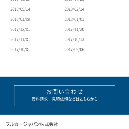
2018/05/14
2018/02/14
2018/01/09
2018/01/01
2017/12/01
2017/11/20
2017/11/01
2017/10/13
2017/10/01
2017/09/06
お問い合わせ
資料請求・見積依頼などはこちらから
ブルカージャパン株式会社