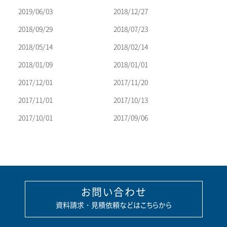
2019/06/03
2018/12/27
2018/09/29
2018/07/23
2018/05/14
2018/02/14
2018/01/09
2018/01/01
2017/12/01
2017/11/20
2017/11/01
2017/10/13
2017/10/01
2017/09/06
お問い合わせ
資料請求・見積依頼などはこちらから